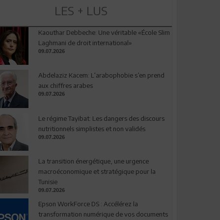
LES + LUS
Kaouthar Debbeche: Une véritable «École Slim
Laghmani de droit international»
09.07.2026
Abdelaziz Kacem: L’arabophobie s’en prend
aux chiffres arabes
09.07.2026
Le régime Tayibat: Les dangers des discours
nutritionnels simplistes et non validés
09.07.2026
La transition énergétique, une urgence
macroéconomique et stratégique pour la
Tunisie
09.07.2026
Epson WorkForce DS : Accélérez la
transformation numérique de vos documents