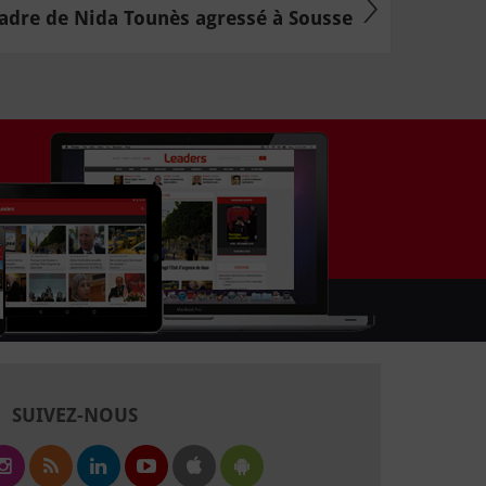
adre de Nida Tounès agressé à Sousse
SUIVEZ-NOUS