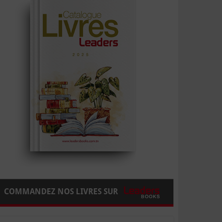
COMMANDEZ NOS LIVRES SUR