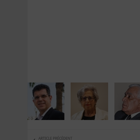
ARTICLE PRÉCÉDENT