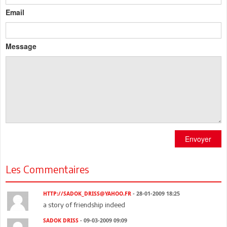
Email
Message
Envoyer
Les Commentaires
HTTP://SADOK_DRISS@YAHOO.FR
- 28-01-2009 18:25
a story of friendship indeed
SADOK DRISS
- 09-03-2009 09:09