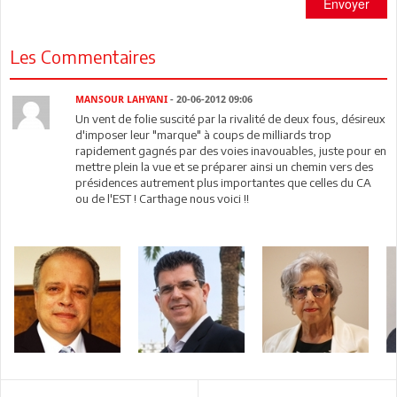
Envoyer
Les Commentaires
MANSOUR LAHYANI
- 20-06-2012 09:06
Un vent de folie suscité par la rivalité de deux fous, désireux
d'imposer leur "marque" à coups de milliards trop
rapidement gagnés par des voies inavouables, juste pour en
mettre plein la vue et se préparer ainsi un chemin vers des
présidences autrement plus importantes que celles du CA
ou de l'EST ! Carthage nous voici !!