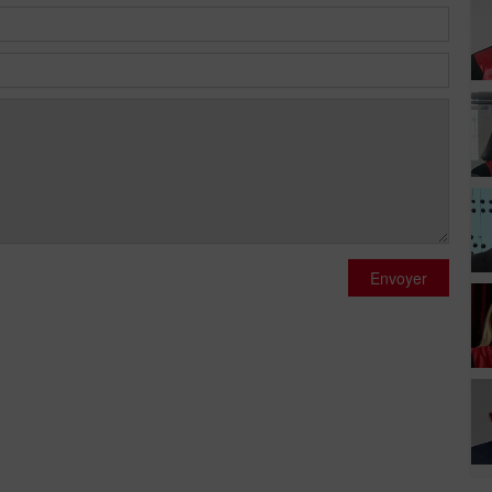
Envoyer