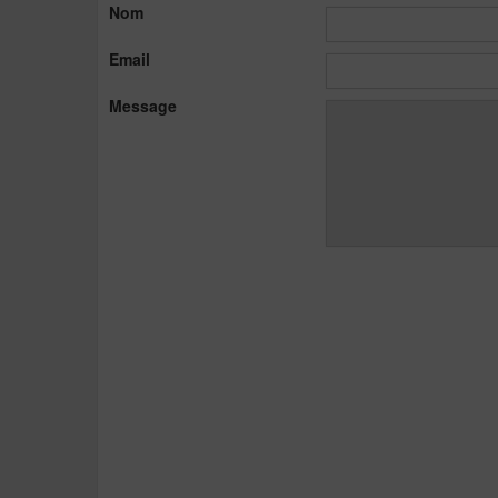
Nom
Email
Message