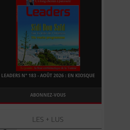
LEADERS N° 183 - AOÛT 2026 : EN KIOSQUE
ABONNEZ-VOUS
LES + LUS