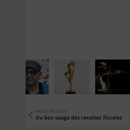
ARTICLE PRÉCÉDENT
Du bon usage des recettes fiscales