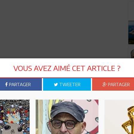
VOUS AVEZ AIMÉ CET ARTICLE ?
PARTAGER
TWEETER
PARTAGER