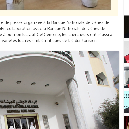
nce de presse organisée à la Banque Nationale de Gènes de
 «En collaboration avec la Banque Nationale de Gènes de
que à but non lucratif GetGenome, les chercheurs ont réussi à
variétés locales emblématiques de blé dur tunisien: