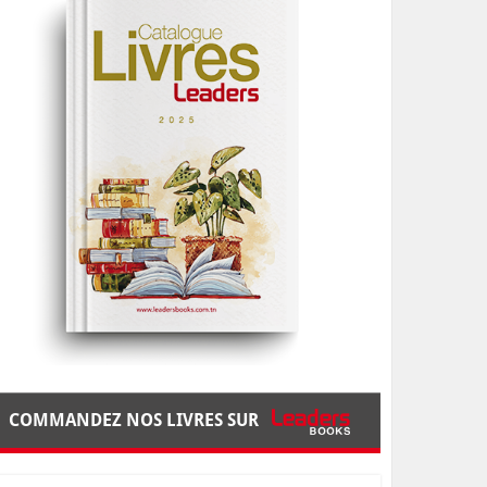
COMMANDEZ NOS LIVRES SUR