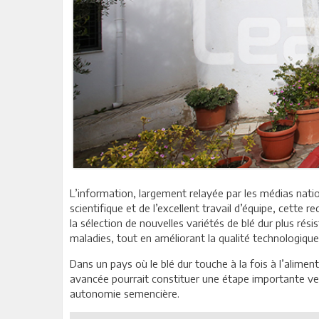
L’information, largement relayée par les médias natio
scientifique et de l’excellent travail d’équipe, cette
la sélection de nouvelles variétés de blé dur plus ré
maladies, tout en améliorant la qualité technologique
Dans un pays où le blé dur touche à la fois à l’alimenta
avancée pourrait constituer une étape importante ver
autonomie semencière.