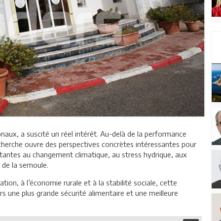
naux, a suscité un réel intérêt. Au-delà de la performance
 recherche ouvre des perspectives concrètes intéressantes pour
sistantes au changement climatique, au stress hydrique, aux
 de la semoule.
tion, à l’économie rurale et à la stabilité sociale, cette
s une plus grande sécurité alimentaire et une meilleure