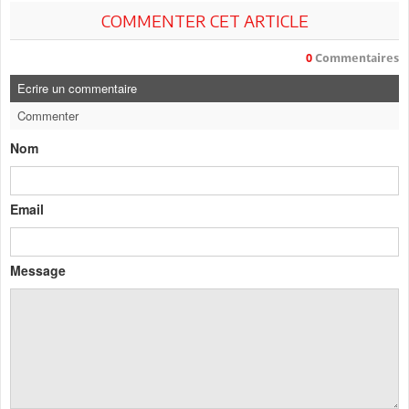
COMMENTER CET ARTICLE
0
Commentaires
Ecrire un commentaire
Commenter
Nom
Email
Message