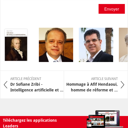
Envoyer
ARTICLE PRÉCÉDENT
ARTICLE SUIVANT
Dr Sofiane Zribi -
Hommage à Afif Hendaoui,
Intelligence artificielle et ...
homme de réforme et ...
Téléchargez les applications
Leaders