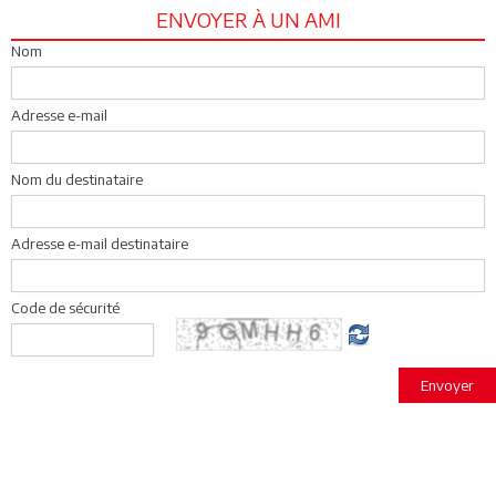
ENVOYER À UN AMI
Nom
Adresse e-mail
Nom du destinataire
Adresse e-mail destinataire
Code de sécurité
Envoyer