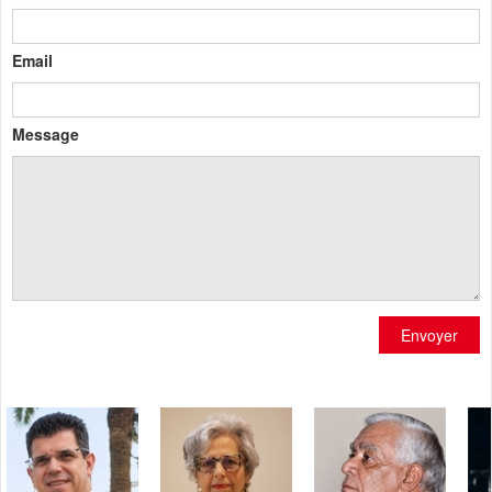
Email
Message
Envoyer