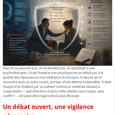
Mais ils ne peuvent pas, et ne doivent pas, se substituer à une
psychothérapie. Ce qui fonde le soin psychique ne se réduit pas à la
qualité des réponses ou à la cohérence du discours. Il repose sur la
rencontre avec un autre vivant, porteur d'une altérité irréductible. Traiter
l'usage d'un chatbot par un patient comme un matériau clinique à
comprendre — que cherche-t-il dans cette relation sans risque, sans
conflit ? — est peut-être l'approche la plus féconde.
Un débat ouvert, une vigilance