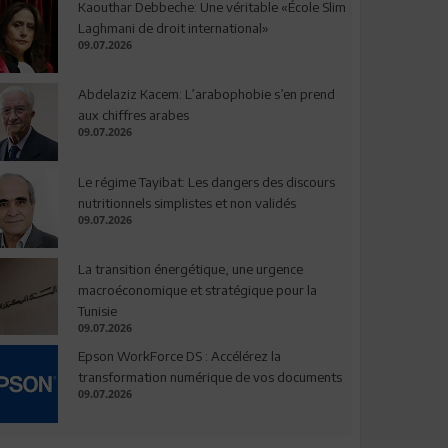
Kaouthar Debbeche: Une véritable «École Slim
Laghmani de droit international»
09.07.2026
Abdelaziz Kacem: L’arabophobie s’en prend
aux chiffres arabes
09.07.2026
Le régime Tayibat: Les dangers des discours
nutritionnels simplistes et non validés
09.07.2026
La transition énergétique, une urgence
macroéconomique et stratégique pour la
Tunisie
09.07.2026
Epson WorkForce DS : Accélérez la
transformation numérique de vos documents
09.07.2026