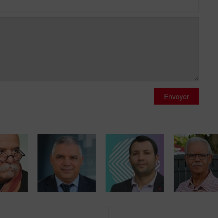
Envoyer