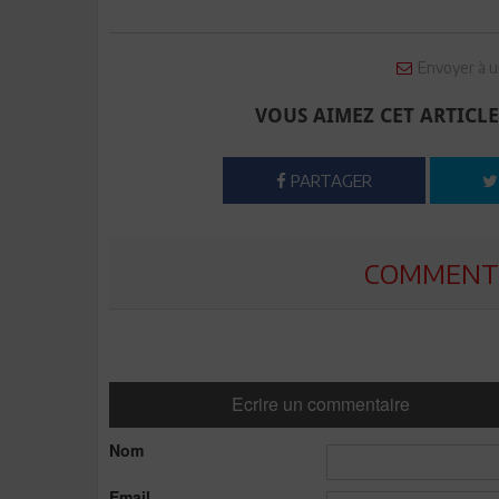
Envoyer à u
VOUS AIMEZ CET ARTICLE
PARTAGER
COMMENTE
Ecrire un commentaire
Nom
Email