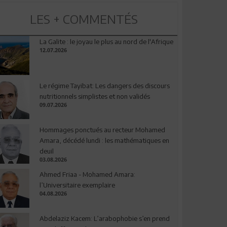
LES + COMMENTÉS
La Galite : le joyau le plus au nord de l'Afrique
12.07.2026
Le régime Tayibat: Les dangers des discours
nutritionnels simplistes et non validés
09.07.2026
Hommages ponctués au recteur Mohamed
Amara, décédé lundi : les mathématiques en
deuil
03.08.2026
Ahmed Friaa - Mohamed Amara:
l’Universitaire exemplaire
04.08.2026
Abdelaziz Kacem: L’arabophobie s’en prend