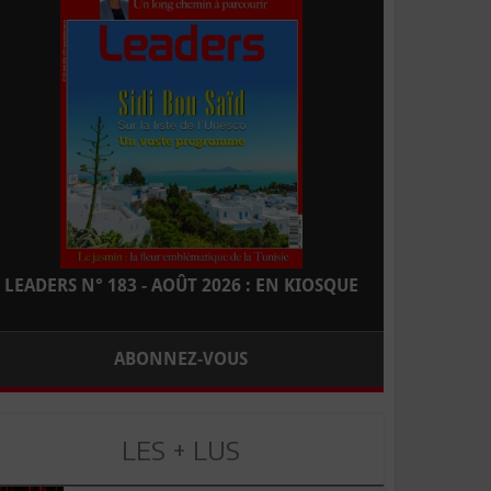
LEADERS N° 183 - AOÛT 2026 : EN KIOSQUE
ABONNEZ-VOUS
LES + LUS