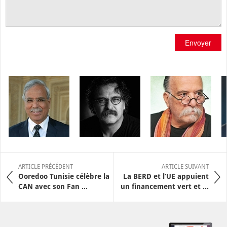
Envoyer
ARTICLE PRÉCÉDENT
ARTICLE SUIVANT
Ooredoo Tunisie célèbre la
La BERD et l’UE appuient
CAN avec son Fan ...
un financement vert et ...