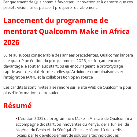
l'engagement de Qualcomm à favoriser l'innovation et à garantir que ces
projets visionnaires puissent prospérer durablement.
Lancement du programme de
mentorat Qualcomm Make in Africa
2026
Suite au succès considérable des années précédentes, Qualcomm lancera
une quatrième édition du programme en 2026, renforçant encore
davantage le soutien aux startups en encourageant le prototypage
rapide avec des plateformes telles qu'Arduino en combinaison avec
l'intégration IA/ML et la collaboration open source.
Les canditats sont invités à se rendre sur le site Web de Qualcomm pour
plus d’informations et postuler.
Résumé
L’édition 2025 du programme « Make in Africa » de Qualcomm a
•
accompagné dix startups innovantes du Kenya, de la Tunisie, du
Nigéria, du Bénin et du Sénégal. Chacune répond à des défis
locaux par le développement de solutions technologiques