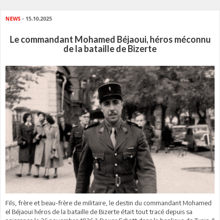
NEWS
- 15.10.2025
Le commandant Mohamed Béjaoui, héros méconnu
de la bataille de Bizerte
Fils, frère et beau-frère de militaire, le destin du commandant Mohamed
el Béjaoui héros de la bataille de Bizerte était tout tracé depuis sa