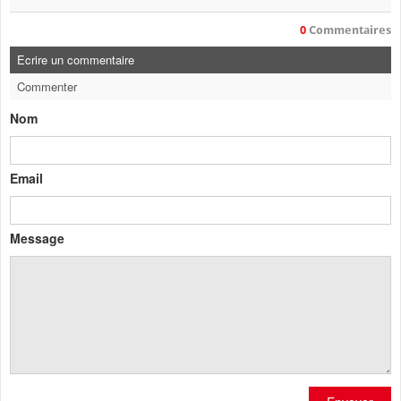
0
Commentaires
Ecrire un commentaire
Commenter
Nom
Email
Message