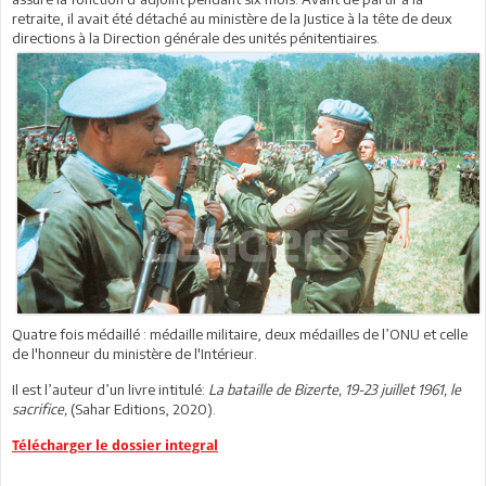
retraite, il avait été détaché au ministère de la Justice à la tête de deux
directions à la Direction générale des unités pénitentiaires.
Quatre fois médaillé : médaille militaire, deux médailles de l’ONU et celle
de l'honneur du ministère de l'Intérieur.
Il est l’auteur d’un livre intitulé:
La bataille de Bizerte, 19-23 juillet 1961, le
sacrifice,
(Sahar Editions, 2020).
Télécharger le dossier integral