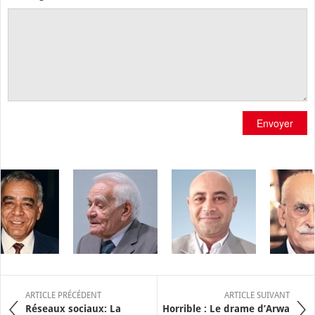
Envoyer
ARTICLE PRÉCÉDENT
ARTICLE SUIVANT
Réseaux sociaux: La
Horrible : Le drame d’Arwa