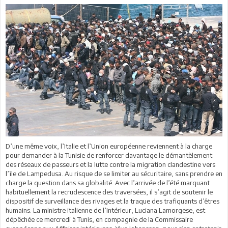
D’une même voix, l’Italie et l’Union européenne reviennent à la charge
pour demander à la Tunisie de renforcer davantage le démantèlement
des réseaux de passeurs et la lutte contre la migration clandestine vers
l’île de Lampedusa. Au risque de se limiter au sécuritaire, sans prendre en
charge la question dans sa globalité. Avec l’arrivée de l’été marquant
habituellement la recrudescence des traversées, il s’agit de soutenir le
dispositif de surveillance des rivages et la traque des trafiquants d’êtres
humains. La ministre italienne de l’Intérieur, Luciana Lamorgese, est
dépêchée ce mercredi à Tunis, en compagnie de la Commissaire