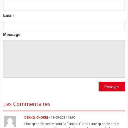
Email
Message
Envoyer
Les Commentaires
DEKHIL CHOKRI
- 11-05-2021 14:00
Une grande perte pour la Tunisie.C'etait une grande amie