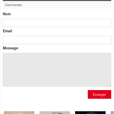
Commenter
Nom
Email
Message
Envoyer