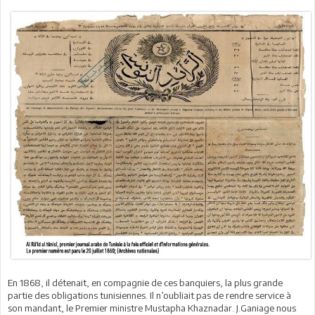
En 1868, il détenait, en compagnie de ces banquiers, la plus grande
partie des obligations tunisiennes. Il n’oubliait pas de rendre service à
son mandant, le Premier ministre Mustapha Khaznadar. J.Ganiage nous