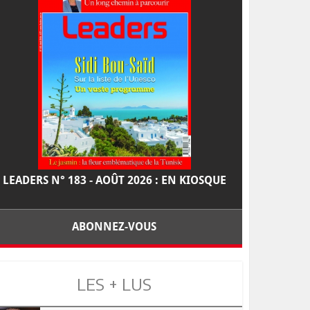
LEADERS N° 183 - AOÛT 2026 : EN KIOSQUE
ABONNEZ-VOUS
LES + LUS