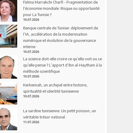
Fatma Marrakchi Charfi - Fragmentation de
l’économie mondiale: Risque ou opportunité
pour La Tunisie ?
10.07.2026
Banque centrale de Tunisie: déploiement de
l’IA, accélération de la modernisation
numérique et évolution de la gouvernance
interne
10.07.2026
La science doit-elle croire ce qu’elle voit ou ce
qu’elle pense ? L’apport d’Ibn al-Haytham à la
méthode scientifique
10.07.2026
Kerkennah, un archipel entre histoire,
spiritualité et identité tunisienne
10.07.2026
La sardine tunisienne: Un petit poisson, un
véritable trésor national
11.07.2026