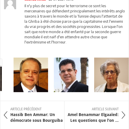
Il n'y plus de secret pour le terrorisme ce sont les
mercenaires qui défendent principalement les intérêts anglo
saxons à travers le monde et la Tunisie depuis l'attentat de
la Ghriba à été choisie parce que la capitalisme est l'ennemi
du vrai progrès et des sociétés progressistes. Lorsque l'on
sait que notre monde a été enfanté par la seconde guerre
mondiale il est naïf d'en attendre autre chose que
l'extrémisme et l'horreur.
ARTICLE PRÉCÉDENT
ARTICLE SUIVANT
Hassib Ben Ammar: Un
Amel Benammar Elgaaïed:
démocrate sous Bourguiba
Les questions que l’on ...