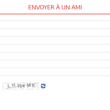
ENVOYER À UN AMI