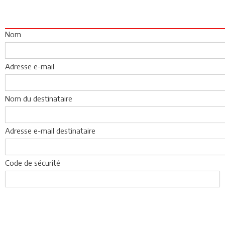
Nom
Adresse e-mail
Nom du destinataire
Adresse e-mail destinataire
Code de sécurité