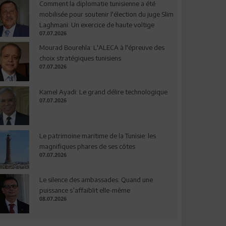
Comment la diplomatie tunisienne a été
mobilisée pour soutenir l'élection du juge Slim
Laghmani: Un exercice de haute voltige
07.07.2026
Mourad Bourehla: L'ALECA à l'épreuve des
choix stratégiques tunisiens
07.07.2026
Kamel Ayadi: Le grand délire technologique
07.07.2026
Le patrimoine maritime de la Tunisie: les
magnifiques phares de ses côtes
07.07.2026
Le silence des ambassades: Quand une
puissance s’affaiblit elle-même
08.07.2026