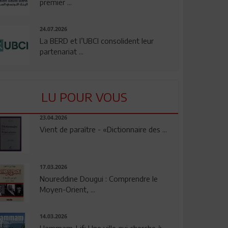
premier ...
24.07.2026
La BERD et l’UBCI consolident leur
partenariat ...
LU POUR VOUS
23.04.2026
Vient de paraître - «Dictionnaire des ...
17.03.2026
Noureddine Dougui : Comprendre le
Moyen-Orient, ...
14.03.2026