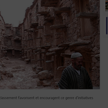
classement favorisent et encouragent ce genre d’initiatives