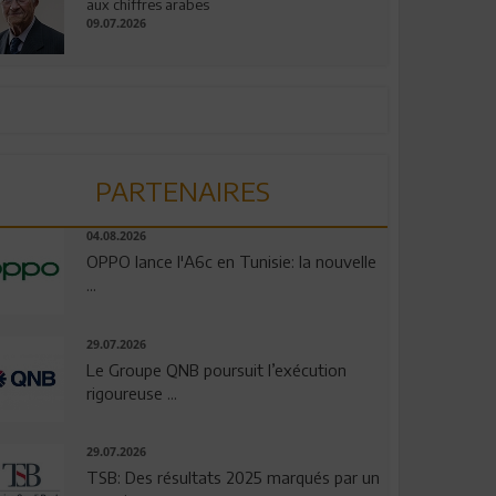
aux chiffres arabes
09.07.2026
PARTENAIRES
04.08.2026
OPPO lance l'A6c en Tunisie: la nouvelle
...
29.07.2026
Le Groupe QNB poursuit l’exécution
rigoureuse ...
29.07.2026
TSB: Des résultats 2025 marqués par un