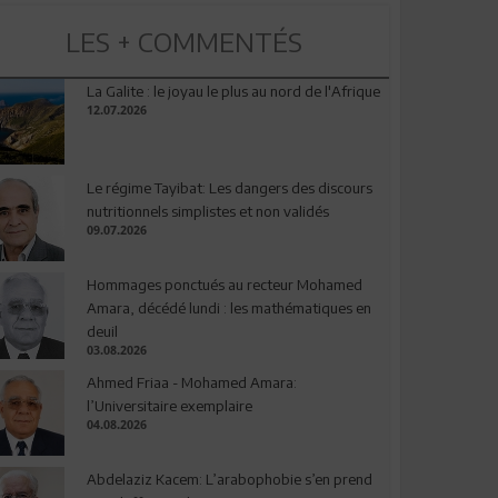
LES + COMMENTÉS
La Galite : le joyau le plus au nord de l'Afrique
12.07.2026
Le régime Tayibat: Les dangers des discours
nutritionnels simplistes et non validés
09.07.2026
Hommages ponctués au recteur Mohamed
Amara, décédé lundi : les mathématiques en
deuil
03.08.2026
Ahmed Friaa - Mohamed Amara:
l’Universitaire exemplaire
04.08.2026
Abdelaziz Kacem: L’arabophobie s’en prend