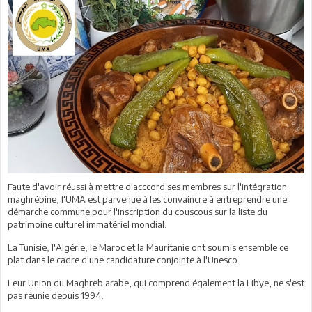
Faute d'avoir réussi à mettre d'acccord ses membres sur l'intégration
maghrébine, l'UMA est parvenue à les convaincre à entreprendre une
démarche commune pour l'inscription du couscous sur la liste du
patrimoine culturel immatériel mondial.
La Tunisie, l'Algérie, le Maroc et la Mauritanie ont soumis ensemble ce
plat dans le cadre d'une candidature conjointe à l'Unesco.
Leur Union du Maghreb arabe, qui comprend également la Libye, ne s'est
pas réunie depuis 1994.