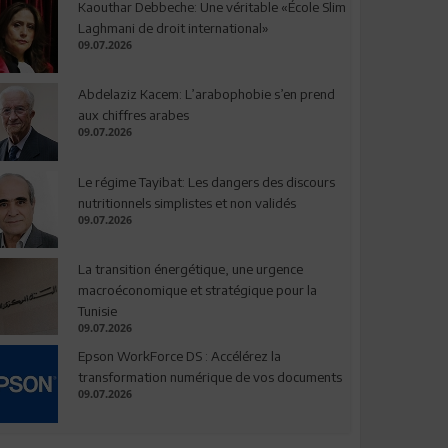
Kaouthar Debbeche: Une véritable «École Slim
Laghmani de droit international»
09.07.2026
Abdelaziz Kacem: L’arabophobie s’en prend
aux chiffres arabes
09.07.2026
Le régime Tayibat: Les dangers des discours
nutritionnels simplistes et non validés
09.07.2026
La transition énergétique, une urgence
macroéconomique et stratégique pour la
Tunisie
09.07.2026
Epson WorkForce DS : Accélérez la
transformation numérique de vos documents
09.07.2026