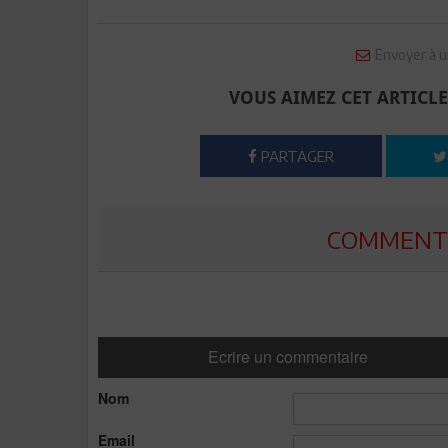
Envoyer à u
VOUS AIMEZ CET ARTICLE
PARTAGER
COMMENTE
Ecrire un commentaire
Nom
Email