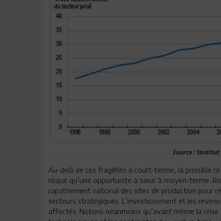
Source :
Institut
Au-delà de ces fragilités à court-terme, la possible 
risque qu’une opportunité à saisir à moyen-terme. Risq
rapatriement national des sites de production pour ré
secteurs stratégiques. L’investissement et les reven
affectés. Notons néanmoins qu’avant même la crise sa