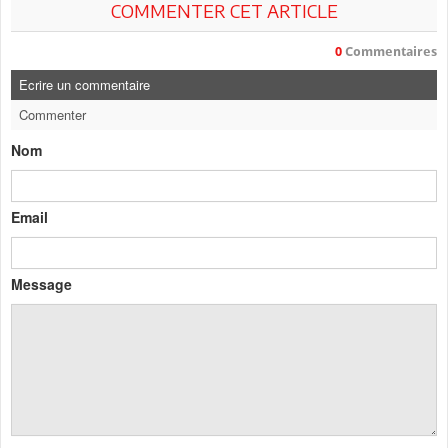
COMMENTER CET ARTICLE
0
Commentaires
Ecrire un commentaire
Commenter
Nom
Email
Message