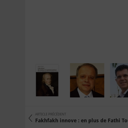
ARTICLE PRÉCÉDENT
Fakhfakh innove : en plus de Fathi Touz