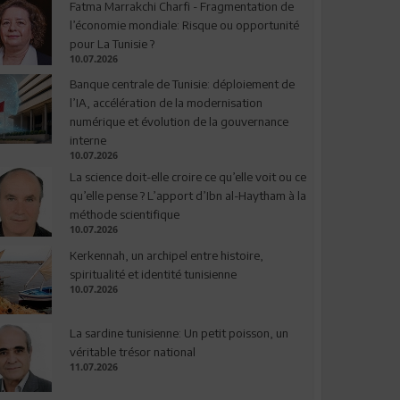
Fatma Marrakchi Charfi - Fragmentation de
l’économie mondiale: Risque ou opportunité
pour La Tunisie ?
10.07.2026
Banque centrale de Tunisie: déploiement de
l’IA, accélération de la modernisation
numérique et évolution de la gouvernance
interne
10.07.2026
La science doit-elle croire ce qu’elle voit ou ce
qu’elle pense ? L’apport d’Ibn al-Haytham à la
méthode scientifique
10.07.2026
Kerkennah, un archipel entre histoire,
spiritualité et identité tunisienne
10.07.2026
La sardine tunisienne: Un petit poisson, un
véritable trésor national
11.07.2026