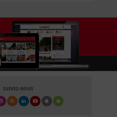
SUIVEZ-NOUS