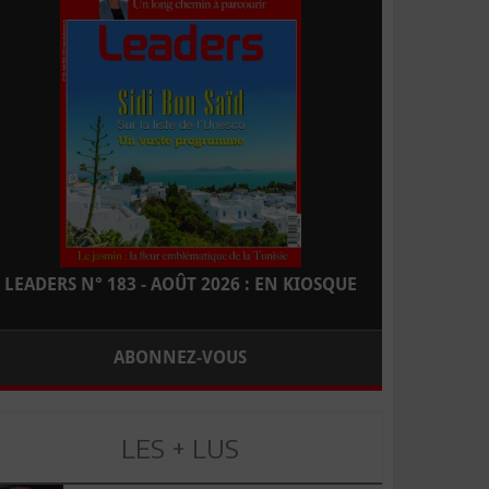
LEADERS N° 183 - AOÛT 2026 : EN KIOSQUE
ABONNEZ-VOUS
LES + LUS