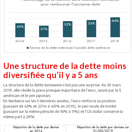
Une structure de la dette moins
diversifiée qu’il y a 5 ans
La structure de la dette tunisienne n’est pas une surprise. Au 30 mars
2019, elle révèle la place presque majoritaire de l’euro, suivie par le $
américain et le yen japonais.
En tendance sur les 5 dernières années, l’euro renforce sa position
(passant de 43% en 2014 à 48% en 2019), le yen recule de moitié
(passant sur la même période de 16% à 11%) et l’US dollar conserve la
même part à 28%.