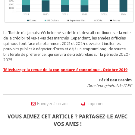
La Tunisie n’a jamais rééchelonné sa dette et devrait continuer sur la voie
de la crédibilité vis-à-vis des marchés. Cependant, les années difficiles
qui nous font face et notamment 2021 et 2024 devraient inciter les
pouvoirs publics à négocier d’ores et déjà un emprunt long, de source
bilatérale de préférence, qui servira de crédit relais sur la période 2020-
2025.
Télécharger la revue de la conjoncture économique - Octobre 2019
Férid Ben Brahim
Directeur général de l’AFC
Envoyer à un ami
Imprimer
VOUS AIMEZ CET ARTICLE ? PARTAGEZ-LE AVEC
VOS AMIS !