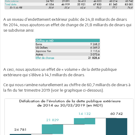
A un niveau d’endettement extérieur public de 24,8 milliards de dinars
fin 2014, nous ajoutons un effet de change de 21,8 milliards de dinars qui
se subdivise ainsi:
A ceci, nous ajoutons un effet de « volume » de la dette publique
extérieure qui s’élève à 14,1 milliards de dinars.
Ce qui nous ramène naturellement au chiffre de 60,7 milliards de dinars à
la fin du 1er trimestre 2019 (voir le graphique ci-dessous).