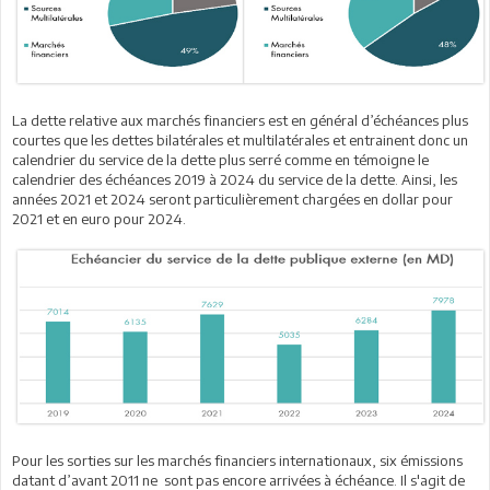
La dette relative aux marchés financiers est en général d’échéances plus
courtes que les dettes bilatérales et multilatérales et entrainent donc un
calendrier du service de la dette plus serré comme en témoigne le
calendrier des échéances 2019 à 2024 du service de la dette. Ainsi, les
années 2021 et 2024 seront particulièrement chargées en dollar pour
2021 et en euro pour 2024.
Pour les sorties sur les marchés financiers internationaux, six émissions
datant d’avant 2011 ne sont pas encore arrivées à échéance. Il s'agit de