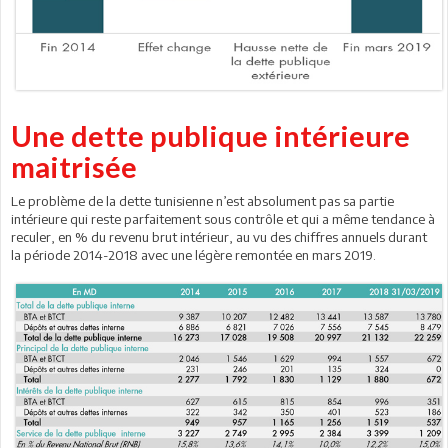
Une dette publique intérieure
maitrisée
Le problème de la dette tunisienne n’est absolument pas sa partie
intérieure qui reste parfaitement sous contrôle et qui a même tendance à
reculer, en % du revenu brut intérieur, au vu des chiffres annuels durant
la période 2014-2018 avec une légère remontée en mars 2019.