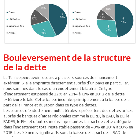
Bouleversement de la structure
de la dette
La Tunisie peut avoir recours à plusieurs sources de financement
extérieur. Si elle emprunte directement auprès d’un pays en particulier,
nous sommes dans le cas d’un endettement bilatéral. Ce type
d’endettement est passé de 22% en 2014 à 13% en 2018 de la dette
extérieure totale. Cette baisse incombe principalement à la baisse de la
part de la France et du Japon dans ce type de dettes.
Les sources d’endettement multilatérales représentent des dettes prises
auprès de banques d’aides régionales comme la BERD, la BAD, la BEI le
FADES, le FMI et d’autres moins importantes. La part de cette catégorie
dans l’endettement total reste stable passant de 49% en 2014 à 50% en
2018. Les éléments significatifs sont la baisse de la part de la BAD de