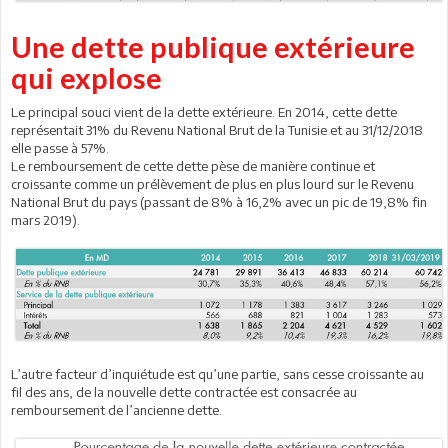
Une dette publique extérieure
qui explose
Le principal souci vient de la dette extérieure. En 2014, cette dette
représentait 31% du Revenu National Brut de la Tunisie et au 31/12/2018
elle passe à 57%.
Le remboursement de cette dette pèse de manière continue et
croissante comme un prélèvement de plus en plus lourd sur le Revenu
National Brut du pays (passant de 8% à 16,2% avec un pic de 19,8% fin
mars 2019).
L’autre facteur d’inquiétude est qu’une partie, sans cesse croissante au
fil des ans, de la nouvelle dette contractée est consacrée au
remboursement de l’ancienne dette.