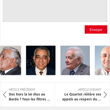
Envoyer
ARTICLE PRÉCÉDENT
ARTICLE SUIVANT
Des hors la loi élus au
Le Quartet réitère ses
Bardo ? Tous les filtres ...
appels au respect du ...