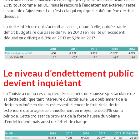
2019 tout comme les IDE, mais le recours à l’endettement extérieur reste
la variable d’ajustement et c’est cela qui explique le phénomène décrit ci-
dessous.
La dette intérieure qui s’accroit aussi est, quant à elle, guidée par le
déficit budgétaire qui passe de 1% en 2010 (en réalité un excédent
déguisé en déficit) à 6,9% en 2013 et 6,1% en 2017.
Le niveau d’endettement public
devient inquiétant
La Tunisie a connu ces cinq dernières années une hausse spectaculaire de
sa dette publique tant intérieure qu’extérieure. Ce doublement de la
dette exprimée en dinars est essentiellement le fruit de la dette
extérieure qui progresse annuellement en moyenne de 50% sur la
période. Cette croissance provient de la forte hausse du volume
d’endettement mais aussi de l’effet de change.