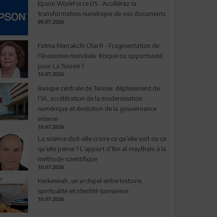
Epson WorkForce DS : Accélérez la
transformation numérique de vos documents
09.07.2026
Fatma Marrakchi Charfi - Fragmentation de
l’économie mondiale: Risque ou opportunité
pour La Tunisie ?
10.07.2026
Banque centrale de Tunisie: déploiement de
l’IA, accélération de la modernisation
numérique et évolution de la gouvernance
interne
10.07.2026
La science doit-elle croire ce qu’elle voit ou ce
qu’elle pense ? L’apport d’Ibn al-Haytham à la
méthode scientifique
10.07.2026
Kerkennah, un archipel entre histoire,
spiritualité et identité tunisienne
10.07.2026