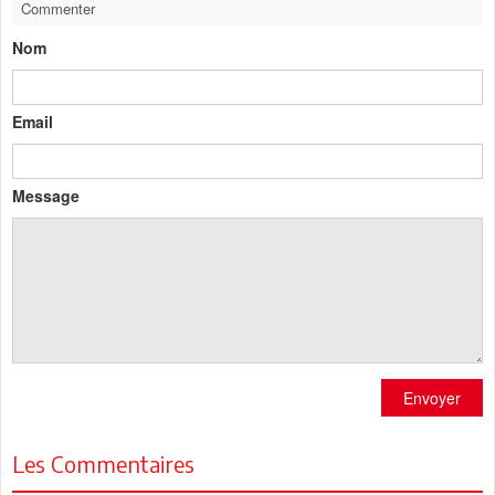
Commenter
Nom
Email
Message
Envoyer
Les Commentaires