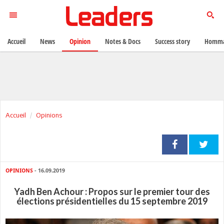
Accueil
News
Opinion
Notes & Docs
Success story
Homma
Accueil
Opinions
OPINIONS
- 16.09.2019
Yadh Ben Achour : Propos sur le premier tour des
élections présidentielles du 15 septembre 2019