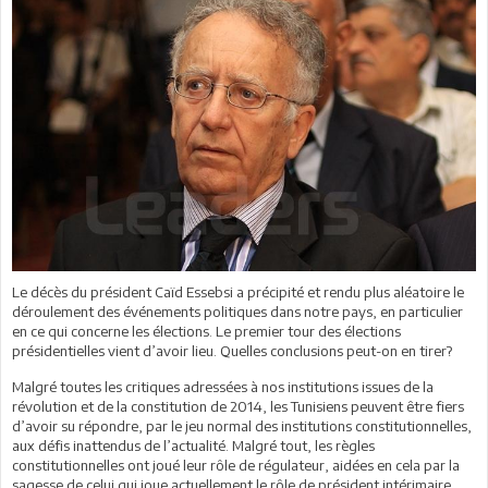
Le décès du président Caïd Essebsi a précipité et rendu plus aléatoire le
déroulement des événements politiques dans notre pays, en particulier
en ce qui concerne les élections. Le premier tour des élections
présidentielles vient d’avoir lieu. Quelles conclusions peut-on en tirer?
Malgré toutes les critiques adressées à nos institutions issues de la
révolution et de la constitution de 2014, les Tunisiens peuvent être fiers
d’avoir su répondre, par le jeu normal des institutions constitutionnelles,
aux défis inattendus de l’actualité. Malgré tout, les règles
constitutionnelles ont joué leur rôle de régulateur, aidées en cela par la
sagesse de celui qui joue actuellement le rôle de président intérimaire,