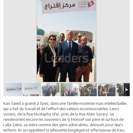
Kais Saied a grandi à Tunis, dans une famille modeste mais intellectuelle,
qui a fait du travail et de l’effort des valeurs incontournables. Leurs
voisins, de la Rue Mustapha Sfar, près de la Rue Alain Savary, se
remémorent encore les souvenirs de Si Moncef son père et surtout de
Lalla Zakia, sa mère comme des gens admirables, dévoués pour leurs
enfants. Ils se rappellent la silhouette longiligne et affectueuse de Kais,