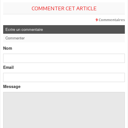
COMMENTER CET ARTICLE
9
Commentaires
Ecrire un commentaire
Commenter
Nom
Email
Message