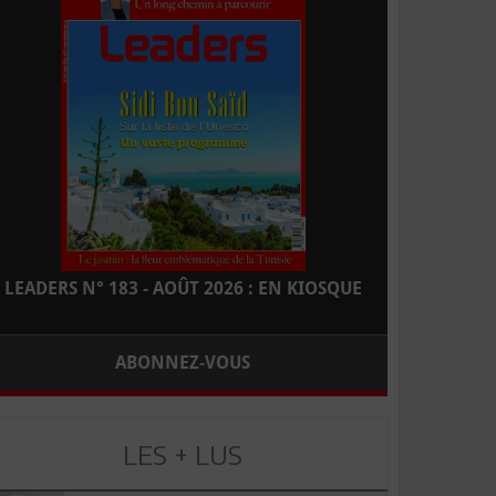
LEADERS N° 183 - AOÛT 2026 : EN KIOSQUE
ABONNEZ-VOUS
LES + LUS