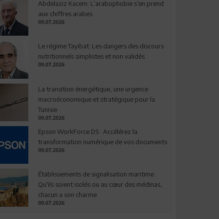
Abdelaziz Kacem: L’arabophobie s’en prend
aux chiffres arabes
09.07.2026
Le régime Tayibat: Les dangers des discours
nutritionnels simplistes et non validés
09.07.2026
La transition énergétique, une urgence
macroéconomique et stratégique pour la
Tunisie
09.07.2026
Epson WorkForce DS : Accélérez la
transformation numérique de vos documents
09.07.2026
Établissements de signalisation maritime :
Qu'ils soient isolés ou au cœur des médinas,
chacun a son charme
09.07.2026