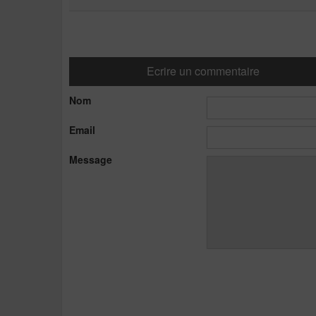
Ecrire un commentaire
Nom
Email
Message