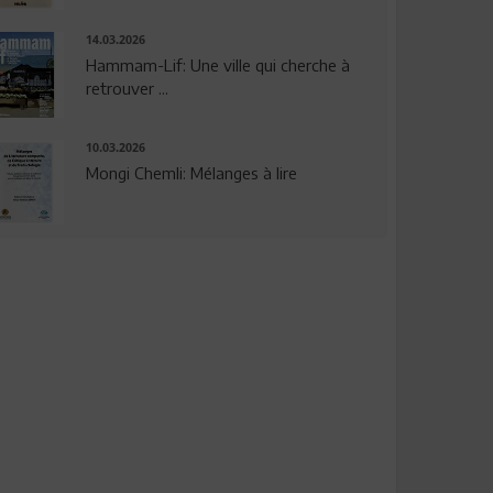
14.03.2026
Hammam-Lif: Une ville qui cherche à
retrouver ...
10.03.2026
Mongi Chemli: Mélanges à lire