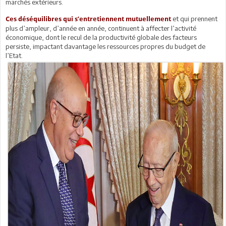
marchés extérieurs.
et qui prennent
Ces déséquilibres qui s’entretiennent mutuellement
plus d’ampleur, d’année en année, continuent à affecter l’activité
économique, dont le recul de la productivité globale des facteurs
persiste, impactant davantage les ressources propres du budget de
l’Etat.