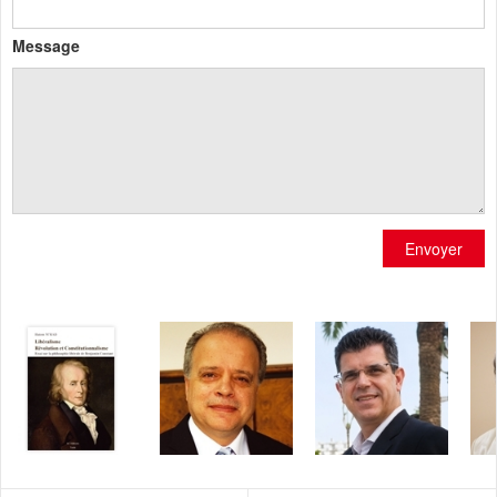
Message
Envoyer