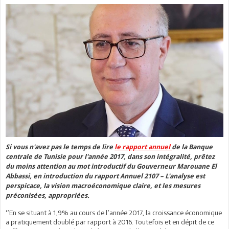
Si vous n'avez pas le temps de lire
le rapport annuel
de la Banque
centrale de Tunisie pour l'année 2017, dans son intégralité, prêtez
du moins attention au mot introductif du Gouverneur Marouane El
Abbassi, en introduction du rapport Annuel 2107 – L'analyse est
perspicace, la vision macroéconomique claire, et les mesures
préconisées, appropriées.
‘’En se situant à 1,9% au cours de l’année 2017, la croissance économique
a pratiquement doublé par rapport à 2016. Toutefois et en dépit de ce