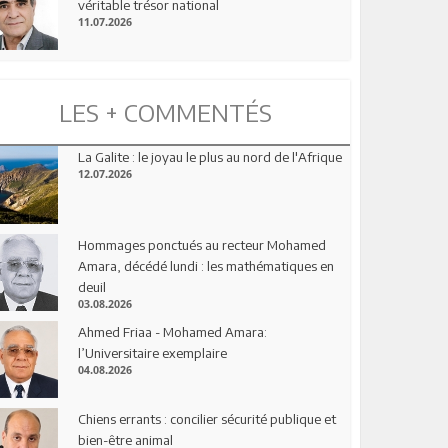
véritable trésor national
11.07.2026
LES + COMMENTÉS
La Galite : le joyau le plus au nord de l'Afrique
12.07.2026
Hommages ponctués au recteur Mohamed
Amara, décédé lundi : les mathématiques en
deuil
03.08.2026
Ahmed Friaa - Mohamed Amara:
l’Universitaire exemplaire
04.08.2026
Chiens errants : concilier sécurité publique et
bien-être animal