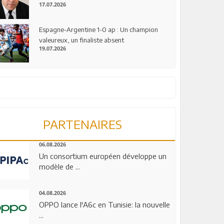
17.07.2026
Espagne-Argentine 1-0 ap : Un champion
valeureux, un finaliste absent
19.07.2026
PARTENAIRES
06.08.2026
Un consortium européen développe un
modèle de ...
04.08.2026
OPPO lance l'A6c en Tunisie: la nouvelle
...