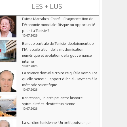
LES + LUS
Fatma Marrakchi Charfi - Fragmentation de
l’économie mondiale: Risque ou opportunité
pour La Tunisie ?
10.07.2026
Banque centrale de Tunisie: déploiement de
l’IA, accélération de la modernisation
numérique et évolution de la gouvernance
interne
10.07.2026
La science doit-elle croire ce qu’elle voit ou ce
qu’elle pense ? L’apport d’Ibn al-Haytham à la
méthode scientifique
10.07.2026
Kerkennah, un archipel entre histoire,
spiritualité et identité tunisienne
10.07.2026
La sardine tunisienne: Un petit poisson, un