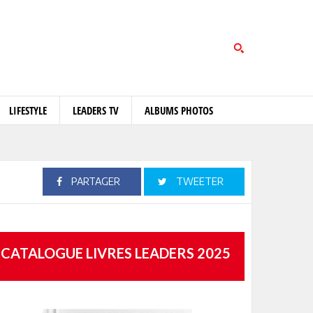
LIFESTYLE
LEADERS TV
ALBUMS PHOTOS
PARTAGER
TWEETER
CATALOGUE LIVRES LEADERS 2025