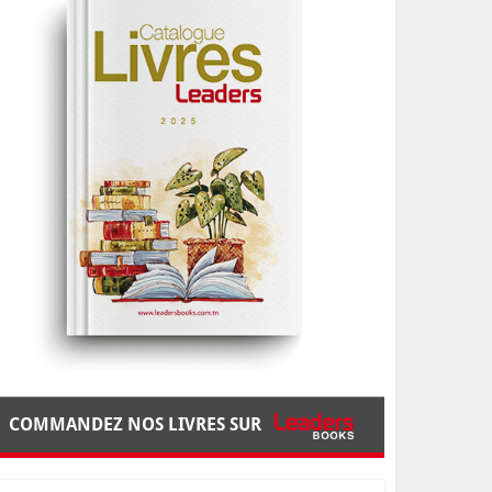
COMMANDEZ NOS LIVRES SUR