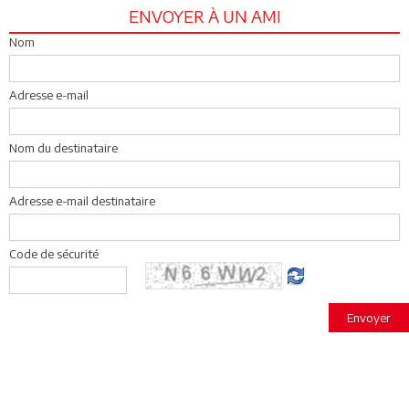
ENVOYER À UN AMI
Nom
Adresse e-mail
Nom du destinataire
Adresse e-mail destinataire
Code de sécurité
Envoyer