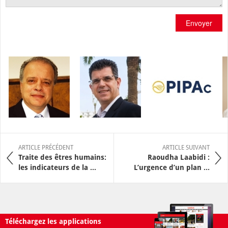
Envoyer
ARTICLE PRÉCÉDENT
ARTICLE SUIVANT
Traite des êtres humains:
Raoudha Laabidi :
les indicateurs de la ...
L’urgence d’un plan ...
Téléchargez les applications