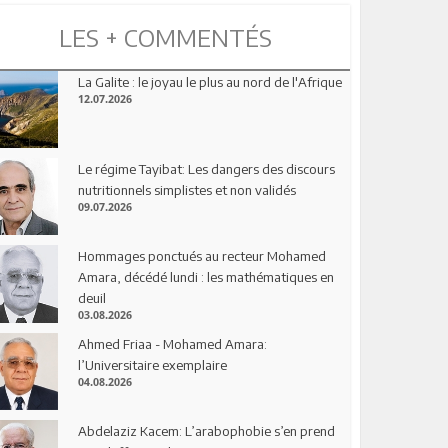
LES + COMMENTÉS
La Galite : le joyau le plus au nord de l'Afrique
12.07.2026
Le régime Tayibat: Les dangers des discours
nutritionnels simplistes et non validés
09.07.2026
Hommages ponctués au recteur Mohamed
Amara, décédé lundi : les mathématiques en
deuil
03.08.2026
Ahmed Friaa - Mohamed Amara:
l’Universitaire exemplaire
04.08.2026
Abdelaziz Kacem: L’arabophobie s’en prend