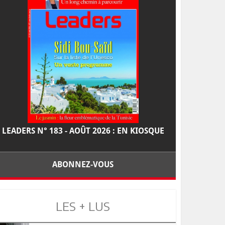
LEADERS N° 183 - AOÛT 2026 : EN KIOSQUE
ABONNEZ-VOUS
LES + LUS