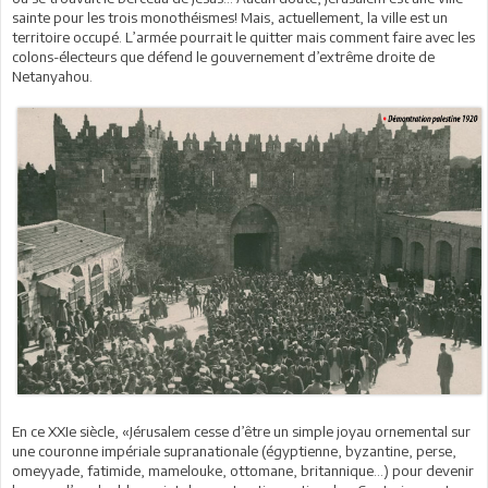
sainte pour les trois monothéismes! Mais, actuellement, la ville est un
territoire occupé. L’armée pourrait le quitter mais comment faire avec les
colons-électeurs que défend le gouvernement d’extrême droite de
Netanyahou.
En ce XXIe siècle, «Jérusalem cesse d’être un simple joyau ornemental sur
une couronne impériale supranationale (égyptienne, byzantine, perse,
omeyyade, fatimide, mamelouke, ottomane, britannique…) pour devenir