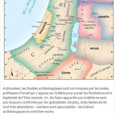
A Jérusalem, les fouilles archéologiques sont corrompues par les visées
politiques d’Israël qui s’appuie sur la Bible pour poser les fondations et la
légitimité de l’Etat sioniste. Or, les faits rapportés par la Bible ne sont
pas toujours confirmés par les spécialistes. De plus, si les textes écrits
sont très abondants —certains sont apocryphes— les indices
archéologiques le sont bien moins.