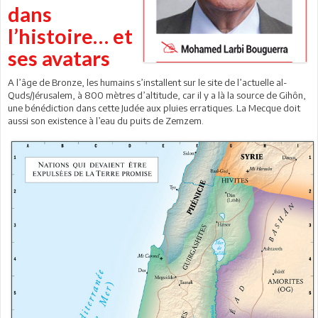
dans
l’histoire… et
ses avatars
A l’âge de Bronze, les humains s’installent sur le site de l’actuelle al-
Quds/Jérusalem, à 800 mètres d’altitude, car il y a là la source de Gihôn,
une bénédiction dans cette Judée aux pluies erratiques. La Mecque doit
aussi son existence à l’eau du puits de Zemzem.