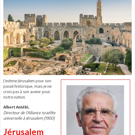
J’estime Jérusalem pour son
passé historique, mais je ne
crois pas à son avenir pour
notre nation.
Albert Antébi,
Directeur de l’Alliance israélite
universelle à Jérusalem (1900)
Jérusalem