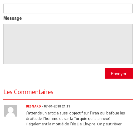
Message
Envoyer
Les Commentaires
BESNARD
- 07-01-2018 21:11
J’attends un article aussi objectif sur l’Iran qui bafoue les
droits de l’homme et sur la Turquie qui a annexé
illégalement la moitié de l’ile De Chypre. On peut rêver...