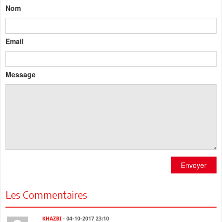
Nom
Email
Message
Envoyer
Les Commentaires
KHAZBI
- 04-10-2017 23:10