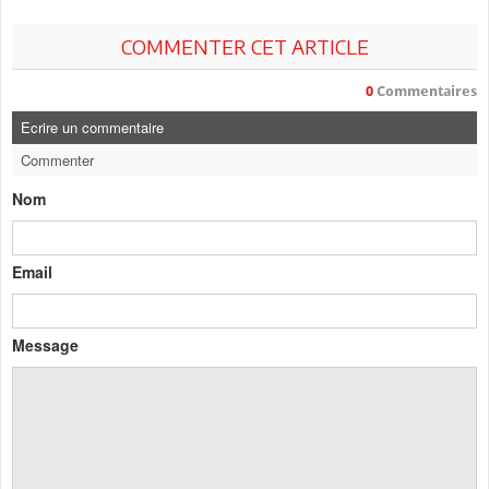
COMMENTER CET ARTICLE
0
Commentaires
Ecrire un commentaire
Commenter
Nom
Email
Message