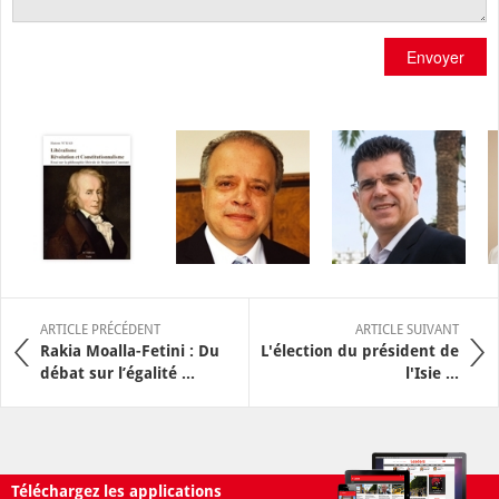
Envoyer
ARTICLE PRÉCÉDENT
ARTICLE SUIVANT
Rakia Moalla-Fetini : Du
L'élection du président de
débat sur l’égalité ...
l'Isie ...
Téléchargez les applications