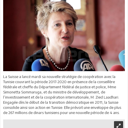
La Suisse a lancé mardi sa nouvelle stratégie de coopération avec la
Tunisie couvrant la période 2017-2020 en présence de la conseillère
fédérale et cheffe du Département fédéral de justice et police, Mme
Simonetta Sommaruga, et du ministre de développement, de
l’investissement et de la coopération internationale, M. Zied Laadhari.
Engagée dès le début de la transition démocratique en 2011, la Suisse
consolide ainsi son action en Tunisie. Elle prévoit une enveloppe de plus
de 267 millions de dinars tunisiens pour une nouvelle période de 4 ans.