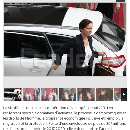
La stratégie consolide la coopération développée depuis 2011 en
renforçant ses trois domaines d’activités, le processus démocratiques et
les droits de l’homme, la croissance économique inclusive et l’emploi, la
migration et la protection. Forte d’une enveloppe de plus de 267 millions
de dinars pour la période 2017-2020, elle entend mettre l’accent