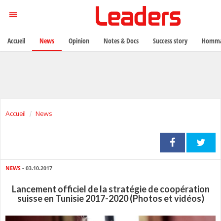
Accueil
News
Opinion
Notes & Docs
Success story
Homma
Accueil
News
NEWS
- 03.10.2017
Lancement officiel de la stratégie de coopération
suisse en Tunisie 2017-2020 (Photos et vidéos)