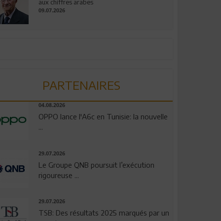
aux chiffres arabes
09.07.2026
PARTENAIRES
04.08.2026
OPPO lance l'A6c en Tunisie: la nouvelle
...
29.07.2026
Le Groupe QNB poursuit l’exécution
rigoureuse ...
29.07.2026
TSB: Des résultats 2025 marqués par un