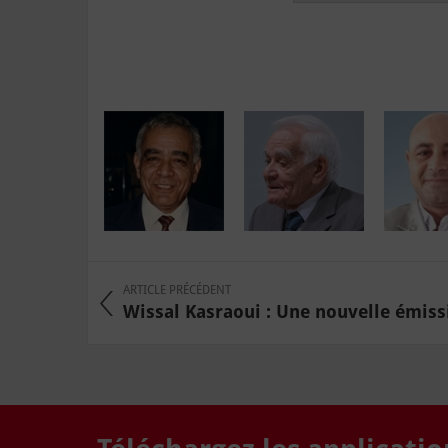
ARTICLE PRÉCÉDENT
Wissal Kasraoui : Une nouvelle émissi