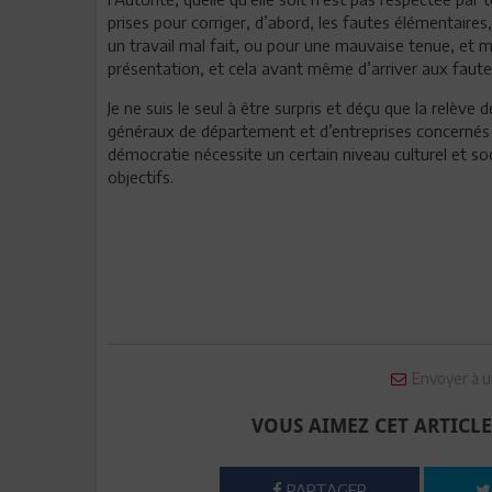
prises pour corriger, d’abord, les fautes élémentaires
un travail mal fait, ou pour une mauvaise tenue, et 
présentation, et cela avant même d’arriver aux faute
Je ne suis le seul à être surpris et déçu que la relève
généraux de département et d’entreprises concernés 
démocratie nécessite un certain niveau culturel et soc
objectifs.
Envoyer à u
VOUS AIMEZ CET ARTICLE
PARTAGER