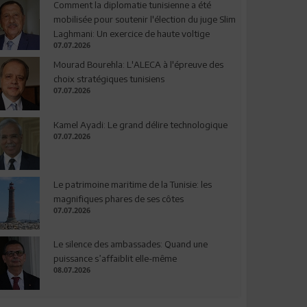
Comment la diplomatie tunisienne a été
mobilisée pour soutenir l'élection du juge Slim
Laghmani: Un exercice de haute voltige
07.07.2026
Mourad Bourehla: L'ALECA à l'épreuve des
choix stratégiques tunisiens
07.07.2026
Kamel Ayadi: Le grand délire technologique
07.07.2026
Le patrimoine maritime de la Tunisie: les
magnifiques phares de ses côtes
07.07.2026
Le silence des ambassades: Quand une
puissance s’affaiblit elle-même
08.07.2026