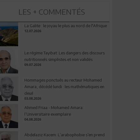
LES + COMMENTÉS
La Galite : le joyau le plus au nord de l'Afrique
12.07.2026
Le régime Tayibat: Les dangers des discours
nutritionnels simplistes et non validés
09.07.2026
Hommages ponctués au recteur Mohamed
Amara, décédé lundi : les mathématiques en
deuil
03.08.2026
Ahmed Friaa - Mohamed Amara:
l’Universitaire exemplaire
04.08.2026
Abdelaziz Kacem: L’arabophobie s’en prend