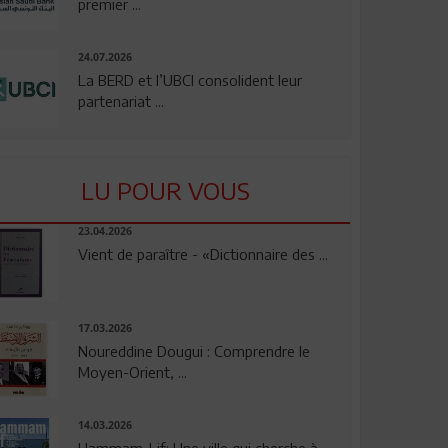
premier ...
24.07.2026
La BERD et l’UBCI consolident leur
partenariat ...
LU POUR VOUS
23.04.2026
Vient de paraître - «Dictionnaire des ...
17.03.2026
Noureddine Dougui : Comprendre le
Moyen-Orient, ...
14.03.2026