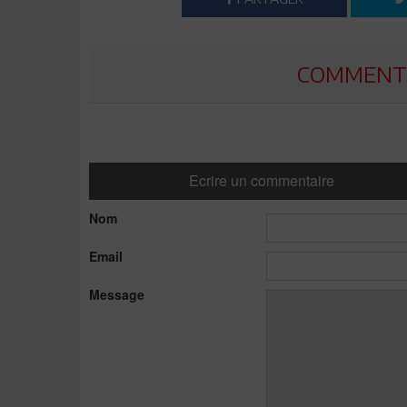
COMMENTE
Ecrire un commentaire
Nom
Email
Message