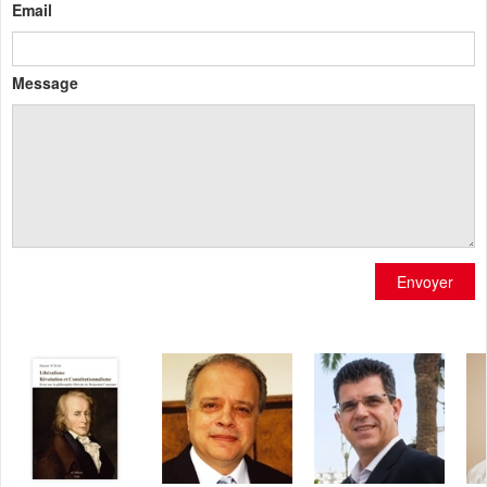
Email
Message
Envoyer