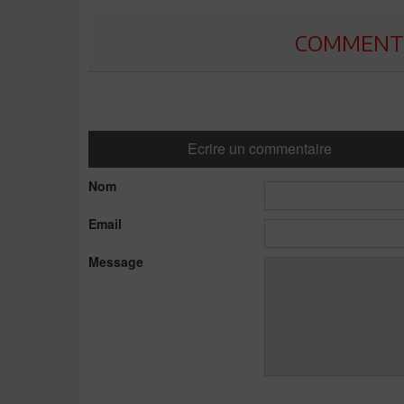
COMMENTE
Ecrire un commentaire
Nom
Email
Message