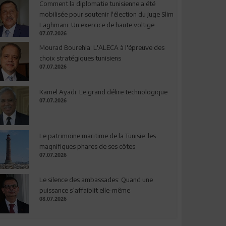
Comment la diplomatie tunisienne a été
mobilisée pour soutenir l'élection du juge Slim
Laghmani: Un exercice de haute voltige
07.07.2026
Mourad Bourehla: L'ALECA à l'épreuve des
choix stratégiques tunisiens
07.07.2026
Kamel Ayadi: Le grand délire technologique
07.07.2026
Le patrimoine maritime de la Tunisie: les
magnifiques phares de ses côtes
07.07.2026
Le silence des ambassades: Quand une
puissance s’affaiblit elle-même
08.07.2026