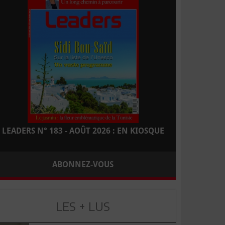
LEADERS N° 183 - AOÛT 2026 : EN KIOSQUE
ABONNEZ-VOUS
LES + LUS