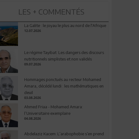
LES + COMMENTÉS
La Galite : le joyau le plus au nord de l'Afrique
12.07.2026
Le régime Tayibat: Les dangers des discours
nutritionnels simplistes et non validés
09.07.2026
Hommages ponctués au recteur Mohamed
Amara, décédé lundi : les mathématiques en
deuil
03.08.2026
Ahmed Friaa - Mohamed Amara:
l’Universitaire exemplaire
04.08.2026
Abdelaziz Kacem: L’arabophobie s’en prend