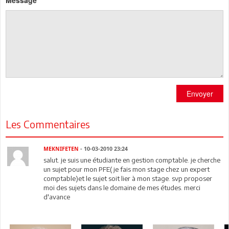
Message
Envoyer
Les Commentaires
MEKNIFETEN
- 10-03-2010 23:24
salut. je suis une étudiante en gestion comptable. je cherche
un sujet pour mon PFE( je fais mon stage chez un expert
comptable)et le sujet soit lier à mon stage. svp proposer
moi des sujets dans le domaine de mes études. merci
d'avance