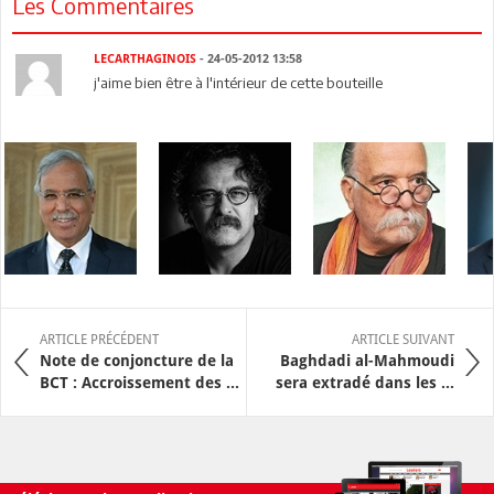
Les Commentaires
LECARTHAGINOIS
- 24-05-2012 13:58
j'aime bien être à l'intérieur de cette bouteille
ARTICLE PRÉCÉDENT
ARTICLE SUIVANT
Note de conjoncture de la
Baghdadi al-Mahmoudi
BCT : Accroissement des ...
sera extradé dans les ...