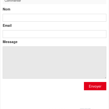
Commenter
Nom
Email
Message
Envoyer