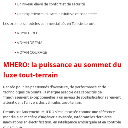
Un niveau élevé de confort et de sécurité
•
Une expérience utilisateur intuitive et connectée
•
Les premiers modèles commercialisés en Tunisie seront :
VOYAH FREE
•
VOYAH DREAM
•
VOYAH COURAGE
•
MHERO: la puissance au sommet du
luxe tout-terrain
Pensée pour les passionnés d'aventure, de performance et de
technologies de pointe, la marque associe des capacités de
franchissement exceptionnelles à un niveau de sophistication rarement
atteint dans l'univers des véhicules tout-terrain.
Depuis son lancement, MHERO s'est imposée comme une référence
mondiale en matière d'ingénierie avancée, intégrant les dernières
innovations en électrification, en intelligence embarquée et en contrôle
dynamique.