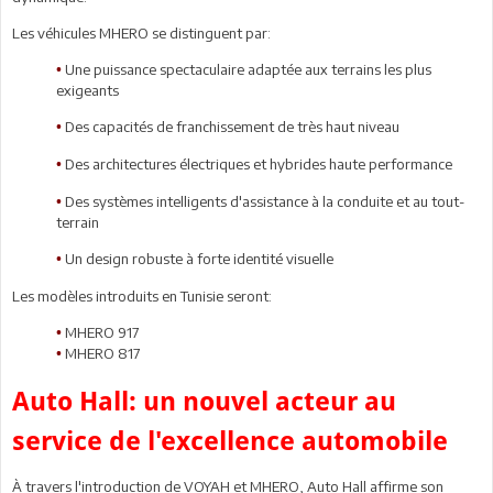
Les véhicules MHERO se distinguent par:
Une puissance spectaculaire adaptée aux terrains les plus
•
exigeants
Des capacités de franchissement de très haut niveau
•
Des architectures électriques et hybrides haute performance
•
Des systèmes intelligents d'assistance à la conduite et au tout-
•
terrain
Un design robuste à forte identité visuelle
•
Les modèles introduits en Tunisie seront:
MHERO 917
•
MHERO 817
•
Auto Hall: un nouvel acteur au
service de l'excellence automobile
À travers l'introduction de VOYAH et MHERO, Auto Hall affirme son