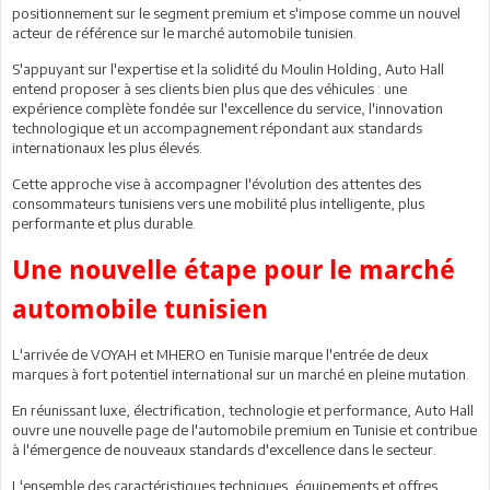
positionnement sur le segment premium et s'impose comme un nouvel
acteur de référence sur le marché automobile tunisien.
S'appuyant sur l'expertise et la solidité du Moulin Holding, Auto Hall
entend proposer à ses clients bien plus que des véhicules : une
expérience complète fondée sur l'excellence du service, l'innovation
technologique et un accompagnement répondant aux standards
internationaux les plus élevés.
Cette approche vise à accompagner l'évolution des attentes des
consommateurs tunisiens vers une mobilité plus intelligente, plus
performante et plus durable.
Une nouvelle étape pour le marché
automobile tunisien
L'arrivée de VOYAH et MHERO en Tunisie marque l'entrée de deux
marques à fort potentiel international sur un marché en pleine mutation.
En réunissant luxe, électrification, technologie et performance, Auto Hall
ouvre une nouvelle page de l'automobile premium en Tunisie et contribue
à l'émergence de nouveaux standards d'excellence dans le secteur.
L'ensemble des caractéristiques techniques, équipements et offres