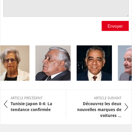
Envoyer
ARTICLE PRÉCÉDENT
ARTICLE SUIVANT
Tunisie-Japon 0-4: La
Découvrez les deux
tendance confirmée
nouvelles marques de
voitures ...