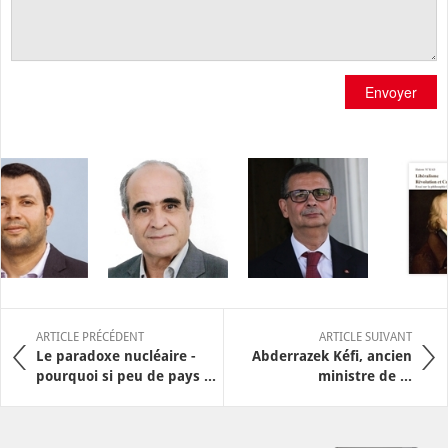
Envoyer
ARTICLE PRÉCÉDENT
ARTICLE SUIVANT
Le paradoxe nucléaire -
Abderrazek Kéfi, ancien
pourquoi si peu de pays ...
ministre de ...