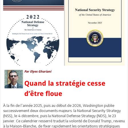
Par Elyes Ghariani
Quand la stratégie cesse
d’être floue
À la fin de l’année 2025, puis au début de 2026, Washington publie
successivement deux documents majeurs: la National Security Strategy
(NSS), le 4 décembre, puis la National Defense Strategy (NDS), le 23
janvier. Ce calendrier resserré traduit la volonté de Donald Trump, revenu
à la Maison-Blanche, de fixer rapidement les orientations stratégiques